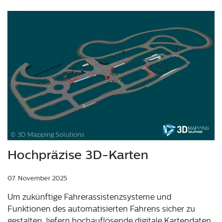
© 3D Mapping Solutions
Hochpräzise 3D-Karten
07. November 2025
Um zukünftige Fahrerassistenzsysteme und
Funktionen des automatisierten Fahrens sicher zu
gestalten, liefern hochauflösende digitale Kartendaten