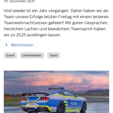
05. Dezember 2025
Und wieder ist ein Jahr vergangen: Daher haben wir als
Team unsere Erfolge
letzten
Freitag mit einem leckeren
Teamweihnachtsessen gefeiert! Mit guten Gesprächen,
herzlichen Lachen und bewährtem Teamspririt haben
wir so 2025 ausklingen lassen.
Weiterlesen …
Event
Unternehmen
Team