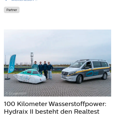
Partner
© Ecogenium
100 Kilometer Wasserstoffpower:
Hydraix II besteht den Realtest