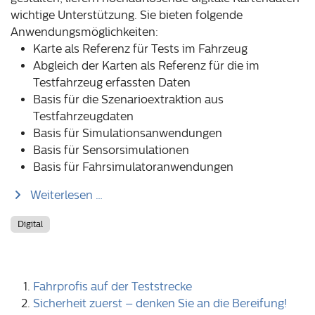
wichtige Unterstützung. Sie bieten folgende
Anwendungsmöglichkeiten:
Karte als Referenz für Tests im Fahrzeug
Abgleich der Karten als Referenz für die im
Testfahrzeug erfassten Daten
Basis für die Szenarioextraktion aus
Testfahrzeugdaten
Basis für Simulationsanwendungen
Basis für Sensorsimulationen
Basis für Fahrsimulatoranwendungen
Weiterlesen …
Digital
Fahrprofis auf der Teststrecke
Sicherheit zuerst – denken Sie an die Bereifung!