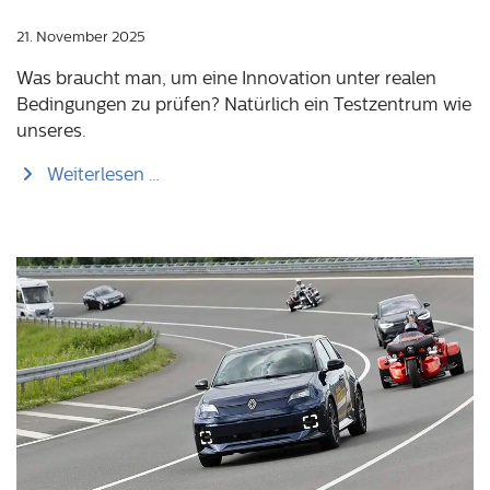
21. November 2025
Was braucht man, um eine Innovation unter realen
Bedingungen zu prüfen? Natürlich ein Testzentrum wie
unseres.
Weiterlesen …