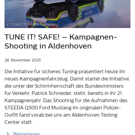
© TUNE IT! SAFE!
TUNE IT! SAFE! – Kampagnen-
Shooting in Aldenhoven
28. November 2025
Die Initiative für sicheres Tuning präsentiert heute ihr
neues Kampagnenfahrzeug. Damit startet die Initiative,
die unter der Schirmherrschaft des Bundesministers
für Verkehr, Patrick Schnieder, steht, bereits in ihr 21.
Kampagnenjahr. Das Shooting für die Aufnahmen des
STEEDA Q500 Ford Mustang im originalen Polizei-
Outfit fand vorab bei uns am Aldenhoven Testing
Center statt.
Weiterlesen …