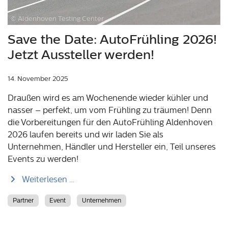
© Aldenhoven Testing Center
Save the Date: AutoFrühling 2026!
Jetzt Aussteller werden!
14. November 2025
Draußen wird es am Wochenende wieder kühler und
nasser – perfekt, um vom Frühling zu träumen! Denn
die Vorbereitungen für den AutoFrühling Aldenhoven
2026 laufen bereits und wir laden Sie als
Unternehmen, Händler und Hersteller ein, Teil unseres
Events zu werden!
Weiterlesen …
Partner
Event
Unternehmen