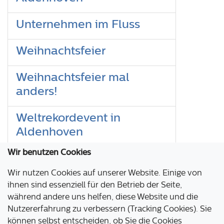
Unternehmen im Fluss
Weihnachtsfeier
Weihnachtsfeier mal
anders!
Weltrekordevent in
Aldenhoven
Wir benutzen Cookies
Wir können Veranstaltung
Wir nutzen Cookies auf unserer Website. Einige von
1
2
3
4
ihnen sind essenziell für den Betrieb der Seite,
Seite 3 von 4
während andere uns helfen, diese Website und die
Nutzererfahrung zu verbessern (Tracking Cookies). Sie
können selbst entscheiden, ob Sie die Cookies