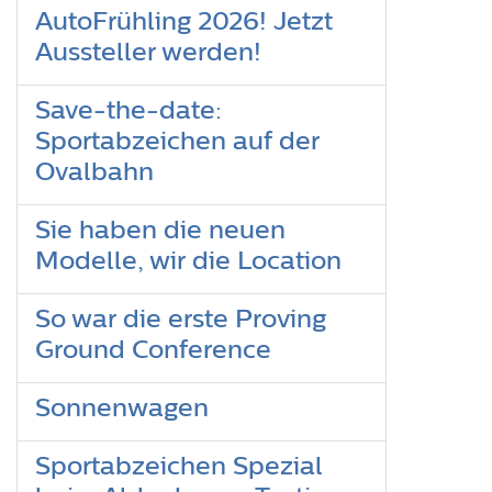
AutoFrühling 2026! Jetzt
Aussteller werden!
Save-the-date:
Sportabzeichen auf der
Ovalbahn
Sie haben die neuen
Modelle, wir die Location
So war die erste Proving
Ground Conference
Sonnenwagen
Sportabzeichen Spezial