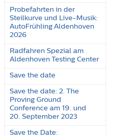
Probefahrten in der
Steilkurve und Live-Musik:
AutoFrühling Aldenhoven
2026
Radfahren Spezial am
Aldenhoven Testing Center
Save the date
Save the date: 2. The
Proving Ground
Conference am 19. und
20. September 2023
Save the Date: