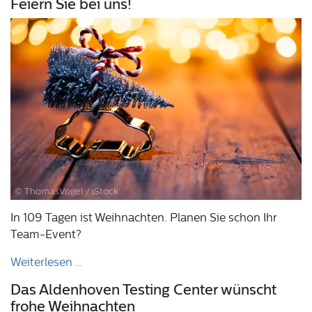
Feiern Sie bei uns!
© ThomasVogel / iStock
In 109 Tagen ist Weihnachten. Planen Sie schon Ihr
Team-Event?
Weiterlesen …
Das Aldenhoven Testing Center wünscht
frohe Weihnachten