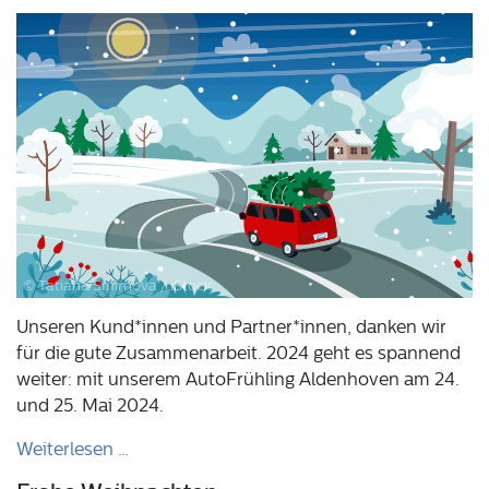
© Tatiana Smirnova / iStock
Unseren Kund*innen und Partner*innen, danken wir
für die gute Zusammenarbeit. 2024 geht es spannend
weiter: mit unserem AutoFrühling Aldenhoven am 24.
und 25. Mai 2024.
Weiterlesen …