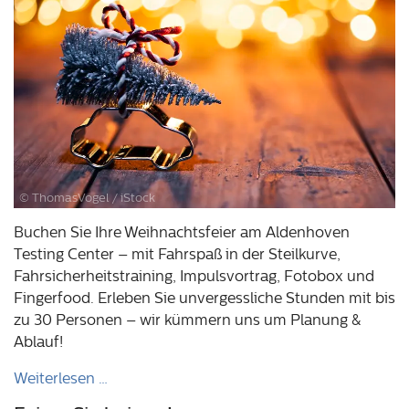
© ThomasVogel / iStock
Buchen Sie Ihre Weihnachtsfeier am Aldenhoven
Testing Center – mit Fahrspaß in der Steilkurve,
Fahrsicherheitstraining, Impulsvortrag, Fotobox und
Fingerfood. Erleben Sie unvergessliche Stunden mit bis
zu 30 Personen – wir kümmern uns um Planung &
Ablauf!
Weiterlesen …