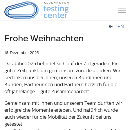
DE
EN
Frohe Weihnachten
16. Dezember 2025
Das Jahr 2025 befindet sich auf der Zielgeraden. Ein
guter Zeitpunkt, um gemeinsam zurückzublicken. Wir
bedanken uns bei Ihnen, unseren Kundinnen und
Kunden, Partnerinnen und Partnern herzlich für die –
oft jahrelange – gute Zusammenarbeit.
Gemeinsam mit Ihnen und unserem Team durften wir
erfolgreiche Momente erleben. Und natürlich wurde
auch wieder für die Mobilität der Zukunft bei uns
getestet: