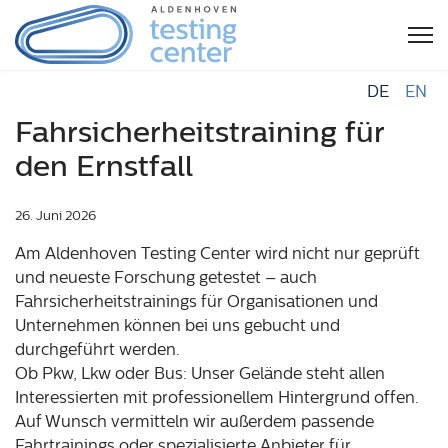
DE
EN
Fahrsicherheitstraining für
den Ernstfall
26. Juni 2026
Am Aldenhoven Testing Center wird nicht nur geprüft
und neueste Forschung getestet – auch
Fahrsicherheitstrainings für Organisationen und
Unternehmen können bei uns gebucht und
durchgeführt werden.
Ob Pkw, Lkw oder Bus: Unser Gelände steht allen
Interessierten mit professionellem Hintergrund offen.
Auf Wunsch vermitteln wir außerdem passende
Fahrtrainings oder spezialisierte Anbieter für