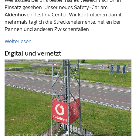
Einsatz gesehen: Unser neues Safety-Car am
Aldenhoven Testing Center. Wir kontrollieren damit
mehrmals täglich die Streckenelemente, helfen bei
Pannen und anderen Zwischenfällen.
Weiterlesen …
Digital und vernetzt
© Robin Taborsky / Aldenhoven Testing Center