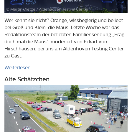
© Martin Dietze / Aldenhoven Testing Center
Wer kennt sie nicht? Orange, wissbegierig und beliebt
bei Groß und Klein: die Maus. Letzte Woche war das
Redaktionsteam der beliebten Familiensendung „Frag
doch mal die Maus“, moderiert von Eckart von
Hirschhausen, bei uns am Aldenhoven Testing Center
zu Gast.
Weiterlesen …
Alte Schätzchen