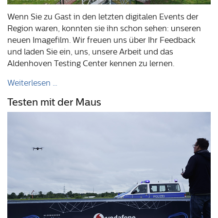
Wenn Sie zu Gast in den letzten digitalen Events der
Region waren, konnten sie ihn schon sehen: unseren
neuen Imagefilm. Wir freuen uns über Ihr Feedback
und laden Sie ein, uns, unsere Arbeit und das
Aldenhoven Testing Center kennen zu lernen.
Weiterlesen …
Testen mit der Maus