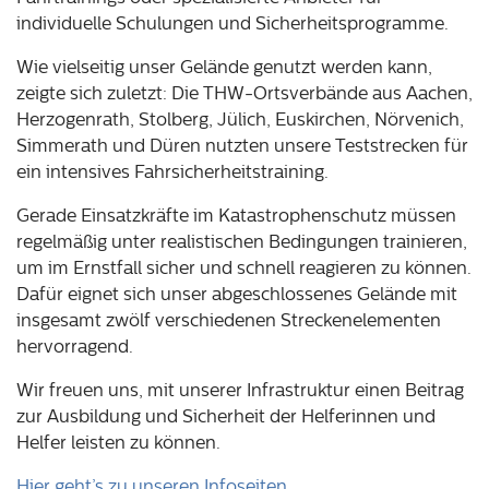
individuelle Schulungen und Sicherheitsprogramme.
Wie vielseitig unser Gelände genutzt werden kann,
zeigte sich zuletzt: Die THW-Ortsverbände aus Aachen,
Herzogenrath, Stolberg, Jülich, Euskirchen, Nörvenich,
Simmerath und Düren nutzten unsere Teststrecken für
ein intensives Fahrsicherheitstraining.
Gerade Einsatzkräfte im Katastrophenschutz müssen
regelmäßig unter realistischen Bedingungen trainieren,
um im Ernstfall sicher und schnell reagieren zu können.
Dafür eignet sich unser abgeschlossenes Gelände mit
insgesamt zwölf verschiedenen Streckenelementen
hervorragend.
Wir freuen uns, mit unserer Infrastruktur einen Beitrag
zur Ausbildung und Sicherheit der Helferinnen und
Helfer leisten zu können.
Hier geht’s zu unseren Infoseiten.