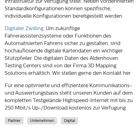
Infrastruktur zur Verfügung stellt. Neben vordefinierten
Standardkonfigurationen können spezifische,
individuelle Konfigurationen bereitgestellt werden.
Digitaler Zwilling
: Um zukünftige
Fahrerassistenzsysteme oder Funktionen des
Automatisierten Fahrens sicher zu gestalten, sind
hochauflösende digitale Kartendaten ein wichtiger
Stützpfeiler. Die digitalen Daten des Aldenhoven
Testing Centers sind von der Firma 3D Mapping
Solutions erhältlich. Wir stellen gerne den Kontakt her.
Für eine optimierte und effizientere Kommunikations-
und Auswertungsbasis steht unseren Kunden auf dem
kompletten Testgelände Highspeed-Internet mit bis zu
250 Mbit/s Up-/Download kostenlos zur Verfügung.
Partner
Unternehmen
Digital