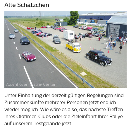
Alte Schätzchen
Aldenhoven Testing Center
Unter Einhaltung der derzeit gültigen Regelungen sind
Zusammenkünfte mehrerer Personen jetzt endlich
wieder möglich. Wie wäre es also, das nächste Treffen
Ihres Oldtimer-Clubs oder die Zieleinfahrt Ihrer Rallye
auf unserem Testgelände jetzt